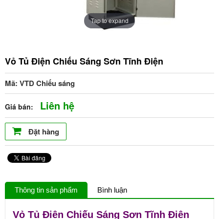
Tap to expand
Vỏ Tủ Điện Chiếu Sáng Sơn Tĩnh Điện
Mã: VTD Chiếu sáng
Liên hệ
Giá bán:
Đặt hàng
Thông tin sản phẩm
Bình luận
Vỏ Tủ Điện Chiếu Sáng Sơn Tĩnh Điện