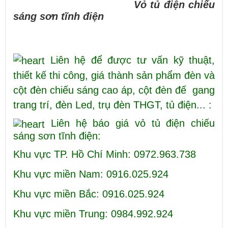
Vỏ tủ điện chiếu
sáng sơn tĩnh điện
Liên hệ để được tư vấn kỹ thuật,
thiết kế thi công, giá thành sản phẩm đèn và
cột đèn chiếu sáng cao áp, cột đèn đế gang
trang trí, đèn Led, trụ đèn THGT, tủ điện... :
Liên hệ báo giá vỏ tủ điện chiếu
sáng sơn tĩnh điện:
Khu vực TP. Hồ Chí Minh: 0972.963.738
Khu vực miền Nam: 0916.025.924
Khu vực miền Bắc: 0916.025.924
Khu vực miền Trung: 0984.992.924