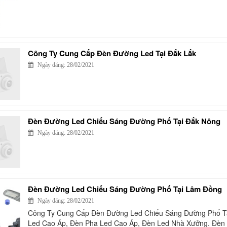
Công Ty Cung Cấp Đèn Đường Led Tại Đắk Lắk
Ngày đăng: 28/02/2021
Đèn Đường Led Chiếu Sáng Đường Phố Tại Đắk Nông
Ngày đăng: 28/02/2021
Đèn Đường Led Chiếu Sáng Đường Phố Tại Lâm Đồng
Ngày đăng: 28/02/2021
Công Ty Cung Cấp Đèn Đường Led Chiếu Sáng Đường Phố T
Led Cao Áp, Đèn Pha Led Cao Áp, Đèn Led Nhà Xưởng. Đèn 