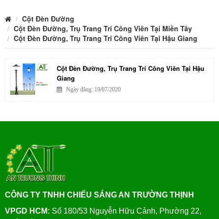
Cột Đèn Đường
Cột Đèn Đường, Trụ Trang Trí Công Viên Tại Miền Tây
Cột Đèn Đường, Trụ Trang Trí Công Viên Tại Hậu Giang
Cột Đèn Đường, Trụ Trang Trí Công Viên Tại Hậu
Giang
Ngày đăng: 19/07/2020
CÔNG TY TNHH CHIẾU SÁNG AN TRƯỜNG THỊNH
VPGD HCM:
Số 180/53 Nguyễn Hữu Cảnh, Phường 22,