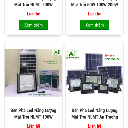
Mặt Trời NLMT 200W
Mặt Trời 50W 100W 200W
300W
300W
Liên hệ
Liên hệ
Xem thêm
Xem thêm
Đèn Pha Led Năng Lượng
Đèn Pha Led Năng Lượng
Mặt Trời NLMT 100W
Mặt Trời NLMT An Trường
150W 200W
Thịnh
Liên hệ
Liên hệ