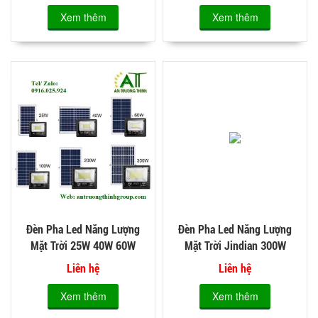
Xem thêm
Xem thêm
Đèn Pha Led Năng Lượng
Đèn Pha Led Năng Lượng
Mặt Trời 25W 40W 60W
Mặt Trời Jindian 300W
Jindian
Liên hệ
Liên hệ
Xem thêm
Xem thêm