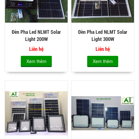
Đèn Pha Led NLMT Solar
Đèn Pha Led NLMT Solar
Light 200W
Light 300W
Liên hệ
Liên hệ
Xem thêm
Xem thêm