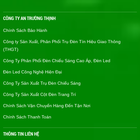
CÔNG TY AN TRƯỜNG THỊNH
Chính Sách Bảo Hành
Công ty Sản Xuất, Phân Phối Trụ Đèn Tín Hiệu Giao Thông
(THGT)
Công Ty Phân Phối Đèn Chiếu Sáng Cao Áp, Đèn Led
Đèn Led Công Nghệ Hiện Đại
Công Ty Sản Xuất Trụ Đèn Chiếu Sáng
Công Ty Sản Xuất Cột Đèn Trang Trí
Chính Sách Vận Chuyển Hàng Đến Tận Nơi
Chính Sách Thanh Toán
THÔNG TIN LIÊN HỆ