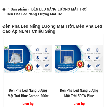
Sản phẩm
ĐÈN LED NĂNG LƯỢNG MẶT TRỜI
Đèn Pha Led Năng Lượng Mặt Trời
Đèn Pha Led Năng Lượng Mặt Trời, Đèn Pha Led
Cao Áp NLMT Chiếu Sáng
Đèn Pha Led Năng Lượng
Đèn Pha Led Năng Lượng
Mặt Trời Blue Carbon 200w
Mặt Trời 500W Blue
BCT-WW30
Carbon BCT-WW60
Liên hệ
Liên hệ