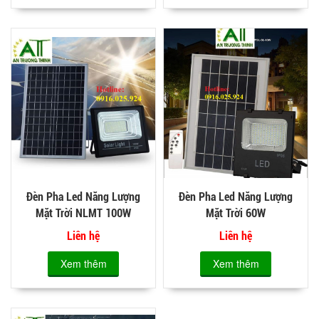
Đèn Pha Led Năng Lượng
Đèn Pha Led Năng Lượng
Mặt Trời NLMT 100W
Mặt Trời 60W
Liên hệ
Liên hệ
Xem thêm
Xem thêm