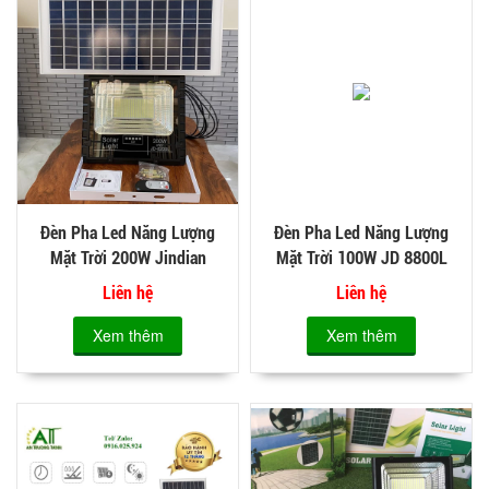
Đèn Pha Led Năng Lượng
Đèn Pha Led Năng Lượng
Mặt Trời 200W Jindian
Mặt Trời 100W JD 8800L
8200L
Liên hệ
Liên hệ
Xem thêm
Xem thêm