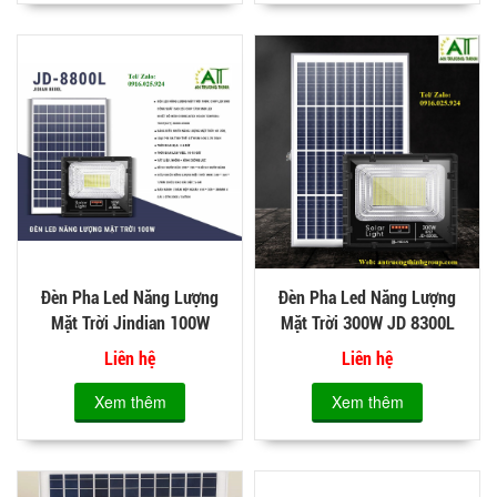
Đèn Pha Led Năng Lượng
Đèn Pha Led Năng Lượng
Mặt Trời Jindian 100W
Mặt Trời 300W JD 8300L
Liên hệ
Liên hệ
Xem thêm
Xem thêm