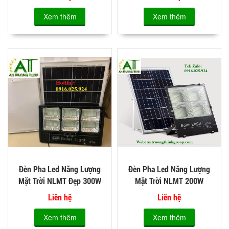
Xem thêm
Xem thêm
Đèn Pha Led Năng Lượng
Đèn Pha Led Năng Lượng
Mặt Trời NLMT Đẹp 300W
Mặt Trời NLMT 200W
Liên hệ
Liên hệ
Xem thêm
Xem thêm