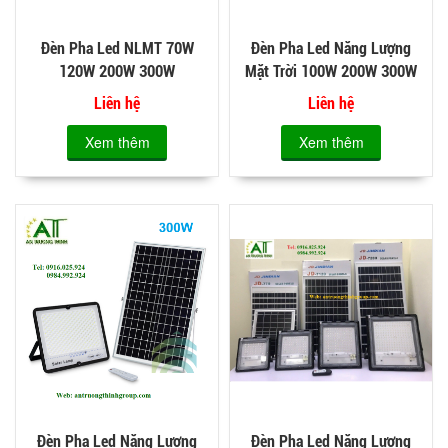
Đèn Pha Led NLMT 70W
Đèn Pha Led Năng Lượng
120W 200W 300W
Mặt Trời 100W 200W 300W
Chất Lượng
Liên hệ
Liên hệ
Xem thêm
Xem thêm
Đèn Pha Led Năng Lượng
Đèn Pha Led Năng Lượng