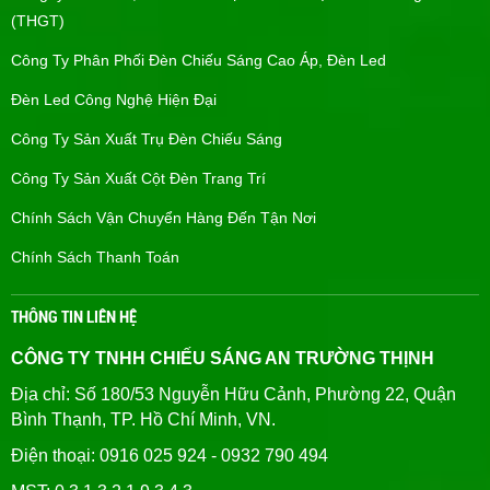
(THGT)
Công Ty Phân Phối Đèn Chiếu Sáng Cao Áp, Đèn Led
Đèn Led Công Nghệ Hiện Đại
Công Ty Sản Xuất Trụ Đèn Chiếu Sáng
Công Ty Sản Xuất Cột Đèn Trang Trí
Chính Sách Vận Chuyển Hàng Đến Tận Nơi
Chính Sách Thanh Toán
THÔNG TIN LIÊN HỆ
CÔNG TY TNHH CHIẾU SÁNG AN TRƯỜNG THỊNH
Địa chỉ: Số 180/53 Nguyễn Hữu Cảnh, Phường 22, Quận
Bình Thạnh, TP. Hồ Chí Minh, VN.
Điện thoại: 0916 025 924 - 0932 790 494