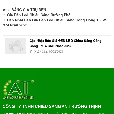
BẢNG GIÁ TRỤ ĐÈN
Giá Đèn Led Chiếu Sáng Đường Phố
Cập Nhật Báo Giá Đèn Led Chiếu Sáng Công Cộng 150W
Mới Nhất 2023
Cập Nhật Báo Giá ĐÈN LED Chiếu Sáng Công
Cộng 150W Mới Nhất 2023
Ngày đăng: 09/02/2023
CÔNG TY TNHH CHIẾU SÁNG AN TRƯỜNG THỊNH