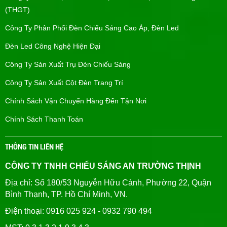
(THGT)
Công Ty Phân Phối Đèn Chiếu Sáng Cao Áp, Đèn Led
Đèn Led Công Nghệ Hiện Đại
Công Ty Sản Xuất Trụ Đèn Chiếu Sáng
Công Ty Sản Xuất Cột Đèn Trang Trí
Chính Sách Vận Chuyển Hàng Đến Tận Nơi
Chính Sách Thanh Toán
THÔNG TIN LIÊN HỆ
CÔNG TY TNHH CHIẾU SÁNG AN TRƯỜNG THỊNH
Địa chỉ: Số 180/53 Nguyễn Hữu Cảnh, Phường 22, Quận
Bình Thạnh, TP. Hồ Chí Minh, VN.
Điện thoại: 0916 025 924 - 0932 790 494