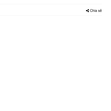
Chia sẻ