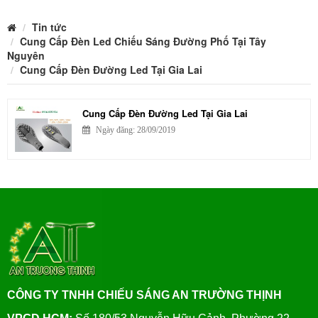
Tin tức
Cung Cấp Đèn Led Chiếu Sáng Đường Phố Tại Tây
Nguyên
Cung Cấp Đèn Đường Led Tại Gia Lai
Cung Cấp Đèn Đường Led Tại Gia Lai
Ngày đăng: 28/09/2019
CÔNG TY TNHH CHIẾU SÁNG AN TRƯỜNG THỊNH