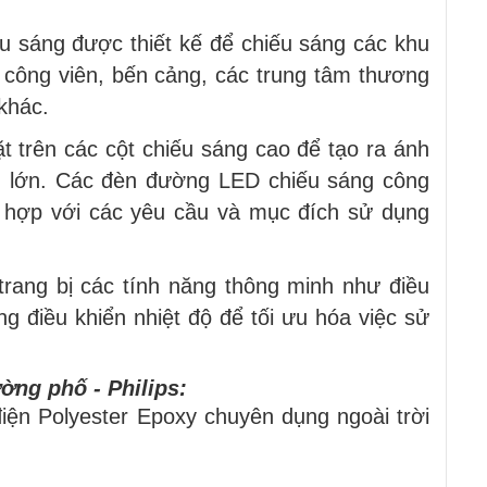
u sáng được thiết kế để chiếu sáng các khu
công viên, bến cảng, các trung tâm thương
khác.
trên các cột chiếu sáng cao để tạo ra ánh
ch lớn. Các đèn đường LED chiếu sáng công
ù hợp với các yêu cầu và mục đích sử dụng
ang bị các tính năng thông minh như điều
g điều khiển nhiệt độ để tối ưu hóa việc sử
ờng phố - Philips:
iện Polyester Epoxy chuyên dụng ngoài trời