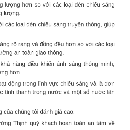
 lượng hơn so với các loại đèn chiếu sáng
g lượng.
i các loại đèn chiếu sáng truyền thống, giúp
áng rõ ràng và đồng đều hơn so với các loại
ường an toàn giao thông.
khả năng điều khiển ánh sáng thông minh,
ững hơn.
ạt động trong lĩnh vực chiếu sáng và là đơn
ác tỉnh thành trong nước và một số nước lân
 của chúng tôi đánh giá cao.
ường Thịnh quý khách hoàn toàn an tâm về