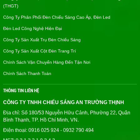
(THGT)
Công Ty Phân Phối Đèn Chiếu Sáng Cao Áp, Đèn Led
Đèn Led Công Nghệ Hiện Đại
Công Ty Sản Xuất Trụ Đèn Chiếu Sáng
Công Ty Sản Xuất Cột Đèn Trang Trí
Chính Sách Vận Chuyển Hàng Đến Tận Nơi
Chính Sách Thanh Toán
THÔNG TIN LIÊN HỆ
CÔNG TY TNHH CHIẾU SÁNG AN TRƯỜNG THỊNH
Địa chỉ: Số 180/53 Nguyễn Hữu Cảnh, Phường 22, Quận
Bình Thạnh, TP. Hồ Chí Minh, VN.
Điện thoại: 0916 025 924 - 0932 790 494