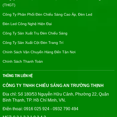
(THGT)
Công Ty Phân Phối Đèn Chiếu Sáng Cao Áp, Đèn Led
Đèn Led Công Nghệ Hiện Đại
Công Ty Sản Xuất Trụ Đèn Chiếu Sáng
Công Ty Sản Xuất Cột Đèn Trang Trí
Chính Sách Vận Chuyển Hàng Đến Tận Nơi
Chính Sách Thanh Toán
THÔNG TIN LIÊN HỆ
CÔNG TY TNHH CHIẾU SÁNG AN TRƯỜNG THỊNH
Địa chỉ: Số 180/53 Nguyễn Hữu Cảnh, Phường 22, Quận
Bình Thạnh, TP. Hồ Chí Minh, VN.
Điện thoại: 0916 025 924 - 0932 790 494