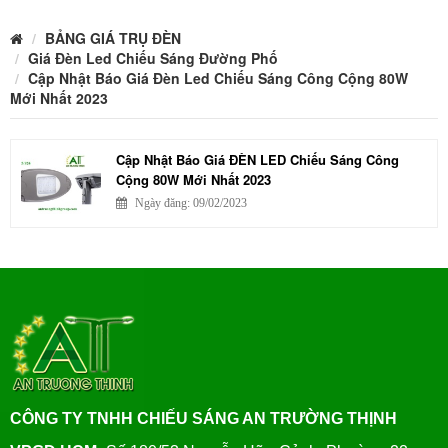
BẢNG GIÁ TRỤ ĐÈN
Giá Đèn Led Chiếu Sáng Đường Phố
Cập Nhật Báo Giá Đèn Led Chiếu Sáng Công Cộng 80W
Mới Nhất 2023
Cập Nhật Báo Giá ĐÈN LED Chiếu Sáng Công
Cộng 80W Mới Nhất 2023
Ngày đăng: 09/02/2023
CÔNG TY TNHH CHIẾU SÁNG AN TRƯỜNG THỊNH