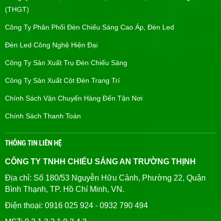
(THGT)
Công Ty Phân Phối Đèn Chiếu Sáng Cao Áp, Đèn Led
Đèn Led Công Nghệ Hiện Đại
Công Ty Sản Xuất Trụ Đèn Chiếu Sáng
Công Ty Sản Xuất Cột Đèn Trang Trí
Chính Sách Vận Chuyển Hàng Đến Tận Nơi
Chính Sách Thanh Toán
THÔNG TIN LIÊN HỆ
CÔNG TY TNHH CHIẾU SÁNG AN TRƯỜNG THỊNH
Địa chỉ: Số 180/53 Nguyễn Hữu Cảnh, Phường 22, Quận
Bình Thạnh, TP. Hồ Chí Minh, VN.
Điện thoại: 0916 025 924 - 0932 790 494