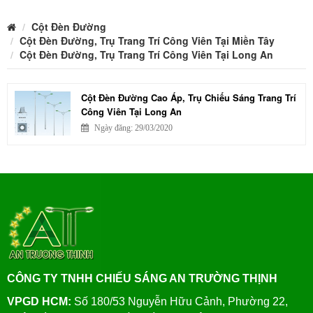
Cột Đèn Đường
Cột Đèn Đường, Trụ Trang Trí Công Viên Tại Miền Tây
Cột Đèn Đường, Trụ Trang Trí Công Viên Tại Long An
Cột Đèn Đường Cao Áp, Trụ Chiếu Sáng Trang Trí
Công Viên Tại Long An
Ngày đăng: 29/03/2020
CÔNG TY TNHH CHIẾU SÁNG AN TRƯỜNG THỊNH
VPGD HCM:
Số 180/53 Nguyễn Hữu Cảnh, Phường 22,