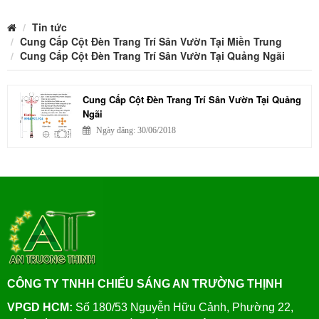
Tin tức
Cung Cấp Cột Đèn Trang Trí Sân Vườn Tại Miền Trung
Cung Cấp Cột Đèn Trang Trí Sân Vườn Tại Quảng Ngãi
Cung Cấp Cột Đèn Trang Trí Sân Vườn Tại Quảng
Ngãi
Ngày đăng: 30/06/2018
CÔNG TY TNHH CHIẾU SÁNG AN TRƯỜNG THỊNH
VPGD HCM:
Số 180/53 Nguyễn Hữu Cảnh, Phường 22,