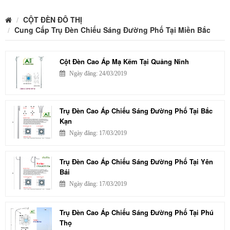
CỘT ĐÈN ĐÔ THỊ
Cung Cấp Trụ Đèn Chiếu Sáng Đường Phố Tại Miền Bắc
Cột Đèn Cao Áp Mạ Kẽm Tại Quảng Ninh
Ngày đăng: 24/03/2019
Trụ Đèn Cao Áp Chiếu Sáng Đường Phố Tại Bắc
Kạn
Ngày đăng: 17/03/2019
Trụ Đèn Cao Áp Chiếu Sáng Đường Phố Tại Yên
Bái
Ngày đăng: 17/03/2019
Trụ Đèn Cao Áp Chiếu Sáng Đường Phố Tại Phú
Thọ