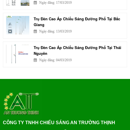
Ngày đăng: 17/03/2019
Trụ Đèn Cao Áp Chiếu Sáng Đường Phố Tại Bắc
Giang
Ngày đăng: 13/03/2019
Trụ Đèn Cao Áp Chiếu Sáng Đường Phố Tại Thái
Nguyên
Ngày đăng: 04/03/2019
CÔNG TY TNHH CHIẾU SÁNG AN TRƯỜNG THỊNH