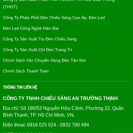
(THGT)
Công Ty Phân Phối Đèn Chiếu Sáng Cao Áp, Đèn Led
Đèn Led Công Nghệ Hiện Đại
Công Ty Sản Xuất Trụ Đèn Chiếu Sáng
Công Ty Sản Xuất Cột Đèn Trang Trí
Chính Sách Vận Chuyển Hàng Đến Tận Nơi
Chính Sách Thanh Toán
THÔNG TIN LIÊN HỆ
CÔNG TY TNHH CHIẾU SÁNG AN TRƯỜNG THỊNH
Địa chỉ: Số 180/53 Nguyễn Hữu Cảnh, Phường 22, Quận
Bình Thạnh, TP. Hồ Chí Minh, VN.
Điện thoại: 0916 025 924 - 0932 790 494