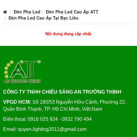
Đèn Pha Led
Đèn Pha Led Cao Áp ATT
Đèn Pha Led Cao Áp Tại Bạc Liêu
Nội dung đang cập nhật.
CÔNG TY TNHH CHIẾU SÁNG AN TRƯỜNG THỊNH
VPGD HCM:
Số 180/53 Nguyễn Hữu Cảnh, Phường 22,
Quận Bình Thạnh, TP. Hồ Chí Minh, Việt Nam
Điện thoại: 0916 025 924 - 0932 790 494
Email: quyen.lighting2011@gmail.com