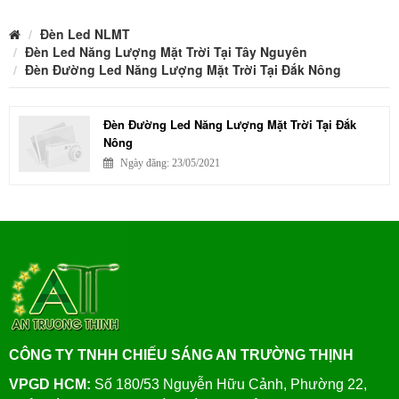
Đèn Led NLMT
Đèn Led Năng Lượng Mặt Trời Tại Tây Nguyên
Đèn Đường Led Năng Lượng Mặt Trời Tại Đắk Nông
Đèn Đường Led Năng Lượng Mặt Trời Tại Đắk
Nông
Ngày đăng: 23/05/2021
CÔNG TY TNHH CHIẾU SÁNG AN TRƯỜNG THỊNH
VPGD HCM:
Số 180/53 Nguyễn Hữu Cảnh, Phường 22,