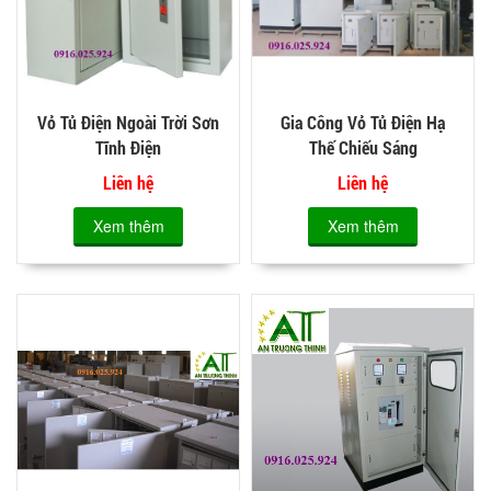
Vỏ Tủ Điện Ngoài Trời Sơn
Gia Công Vỏ Tủ Điện Hạ
Tĩnh Điện
Thế Chiếu Sáng
Liên hệ
Liên hệ
Xem thêm
Xem thêm