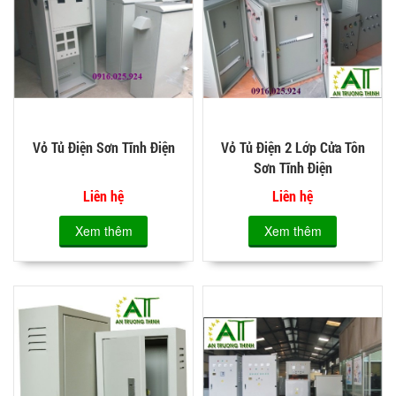
Vỏ Tủ Điện Sơn Tĩnh Điện
Vỏ Tủ Điện 2 Lớp Cửa Tôn
Sơn Tĩnh Điện
Liên hệ
Liên hệ
Xem thêm
Xem thêm