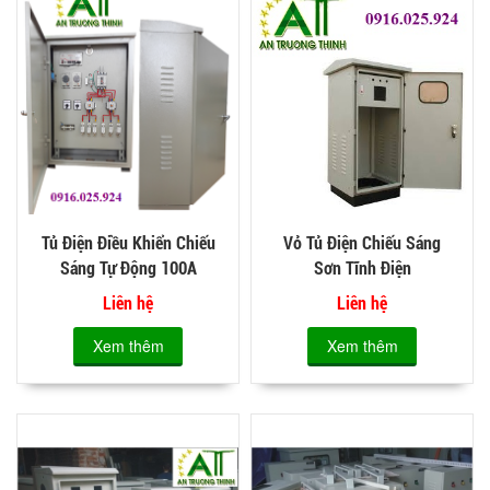
Tủ Điện Điều Khiển Chiếu
Vỏ Tủ Điện Chiếu Sáng
Sáng Tự Động 100A
Sơn Tĩnh Điện
Liên hệ
Liên hệ
Xem thêm
Xem thêm