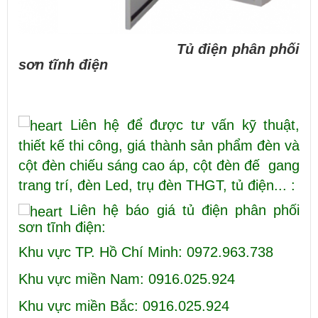
Tủ điện phân phối
sơn tĩnh điện
Liên hệ để được tư vấn kỹ thuật,
thiết kế thi công, giá thành sản phẩm đèn và
cột đèn chiếu sáng cao áp, cột đèn đế gang
trang trí, đèn Led, trụ đèn THGT, tủ điện... :
Liên hệ báo giá tủ điện phân phối
sơn tĩnh điện:
Khu vực TP. Hồ Chí Minh: 0972.963.738
Khu vực miền Nam: 0916.025.924
Khu vực miền Bắc: 0916.025.924