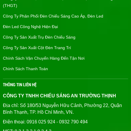
(THGT)
Công Ty Phân Phối Đèn Chiếu Sáng Cao Áp, Đèn Led
Đèn Led Công Nghệ Hiện Đại
Công Ty Sản Xuất Trụ Đèn Chiếu Sáng
Công Ty Sản Xuất Cột Đèn Trang Trí
Chính Sách Vận Chuyển Hàng Đến Tận Nơi
Chính Sách Thanh Toán
THÔNG TIN LIÊN HỆ
CÔNG TY TNHH CHIẾU SÁNG AN TRƯỜNG THỊNH
Địa chỉ: Số 180/53 Nguyễn Hữu Cảnh, Phường 22, Quận
Bình Thạnh, TP. Hồ Chí Minh, VN.
Điện thoại: 0916 025 924 - 0932 790 494