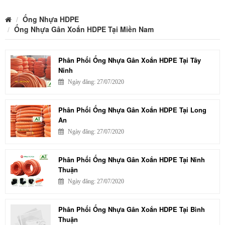
Ống Nhựa HDPE
Ống Nhựa Gân Xoắn HDPE Tại Miền Nam
Phân Phối Ống Nhựa Gân Xoắn HDPE Tại Tây
Ninh
Ngày đăng: 27/07/2020
Phân Phối Ống Nhựa Gân Xoắn HDPE Tại Long
An
Ngày đăng: 27/07/2020
Phân Phối Ống Nhựa Gân Xoắn HDPE Tại Ninh
Thuận
Ngày đăng: 27/07/2020
Phân Phối Ống Nhựa Gân Xoắn HDPE Tại Bình
Thuận