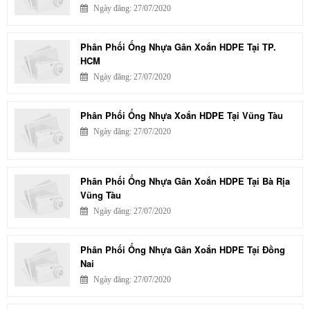
Ngày đăng: 27/07/2020
Phân Phối Ống Nhựa Gân Xoắn HDPE Tại TP.
HCM
Ngày đăng: 27/07/2020
Phân Phối Ống Nhựa Xoắn HDPE Tại Vũng Tàu
Ngày đăng: 27/07/2020
Phân Phối Ống Nhựa Gân Xoắn HDPE Tại Bà Rịa
Vũng Tàu
Ngày đăng: 27/07/2020
Phân Phối Ống Nhựa Gân Xoắn HDPE Tại Đồng
Nai
Ngày đăng: 27/07/2020