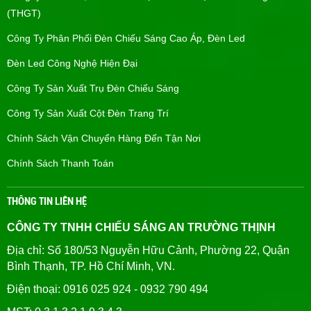
(THGT)
Công Ty Phân Phối Đèn Chiếu Sáng Cao Áp, Đèn Led
Đèn Led Công Nghệ Hiện Đại
Công Ty Sản Xuất Trụ Đèn Chiếu Sáng
Công Ty Sản Xuất Cột Đèn Trang Trí
Chính Sách Vận Chuyển Hàng Đến Tận Nơi
Chính Sách Thanh Toán
THÔNG TIN LIÊN HỆ
CÔNG TY TNHH CHIẾU SÁNG AN TRƯỜNG THỊNH
Địa chỉ: Số 180/53 Nguyễn Hữu Cảnh, Phường 22, Quận
Bình Thạnh, TP. Hồ Chí Minh, VN.
Điện thoại: 0916 025 924 - 0932 790 494