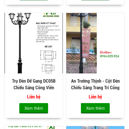
Trụ Đèn Đế Gang DC05B
An Trường Thịnh - Cột Đèn
Chiếu Sáng Công Viên
Chiếu Sáng Trang Trí Công
Viên DC06
Liên hệ
Liên hệ
Xem thêm
Xem thêm