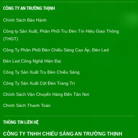
CÔNG TY AN TRƯỜNG THỊNH
Chính Sách Bảo Hành
Công ty Sản Xuất, Phân Phối Trụ Đèn Tín Hiệu Giao Thông
(THGT)
Công Ty Phân Phối Đèn Chiếu Sáng Cao Áp, Đèn Led
Đèn Led Công Nghệ Hiện Đại
Công Ty Sản Xuất Trụ Đèn Chiếu Sáng
Công Ty Sản Xuất Cột Đèn Trang Trí
Chính Sách Vận Chuyển Hàng Đến Tận Nơi
Chính Sách Thanh Toán
THÔNG TIN LIÊN HỆ
CÔNG TY TNHH CHIẾU SÁNG AN TRƯỜNG THỊNH