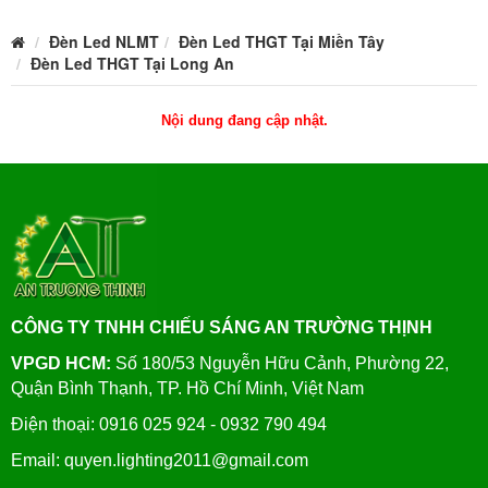
Đèn Led NLMT
Đèn Led THGT Tại Miền Tây
Đèn Led THGT Tại Long An
Nội dung đang cập nhật.
CÔNG TY TNHH CHIẾU SÁNG AN TRƯỜNG THỊNH
VPGD HCM:
Số 180/53 Nguyễn Hữu Cảnh, Phường 22,
Quận Bình Thạnh, TP. Hồ Chí Minh, Việt Nam
Điện thoại: 0916 025 924 - 0932 790 494
Email: quyen.lighting2011@gmail.com