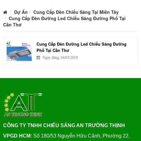
Dự Án
Cung Cấp Đèn Chiếu Sáng Tại Miền Tây
Cung Cấp Đèn Đường Led Chiếu Sáng Đường Phố Tại
Cần Thơ
Cung Cấp Đèn Đường Led Chiếu Sáng Đường
Phố Tại Cần Thơ
Ngày đăng: 04/03/2019
CÔNG TY TNHH CHIẾU SÁNG AN TRƯỜNG THỊNH
VPGD HCM:
Số 180/53 Nguyễn Hữu Cảnh, Phường 22,