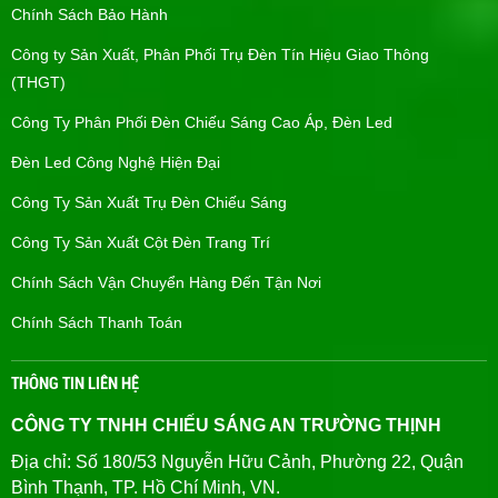
Chính Sách Bảo Hành
Công ty Sản Xuất, Phân Phối Trụ Đèn Tín Hiệu Giao Thông
(THGT)
Công Ty Phân Phối Đèn Chiếu Sáng Cao Áp, Đèn Led
Đèn Led Công Nghệ Hiện Đại
Công Ty Sản Xuất Trụ Đèn Chiếu Sáng
Công Ty Sản Xuất Cột Đèn Trang Trí
Chính Sách Vận Chuyển Hàng Đến Tận Nơi
Chính Sách Thanh Toán
THÔNG TIN LIÊN HỆ
CÔNG TY TNHH CHIẾU SÁNG AN TRƯỜNG THỊNH
Địa chỉ: Số 180/53 Nguyễn Hữu Cảnh, Phường 22, Quận
Bình Thạnh, TP. Hồ Chí Minh, VN.