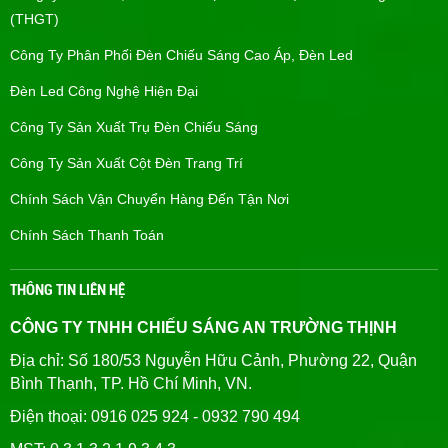
(THGT)
Công Ty Phân Phối Đèn Chiếu Sáng Cao Áp, Đèn Led
Đèn Led Công Nghệ Hiện Đại
Công Ty Sản Xuất Trụ Đèn Chiếu Sáng
Công Ty Sản Xuất Cột Đèn Trang Trí
Chính Sách Vận Chuyển Hàng Đến Tận Nơi
Chính Sách Thanh Toán
THÔNG TIN LIÊN HỆ
CÔNG TY TNHH CHIẾU SÁNG AN TRƯỜNG THỊNH
Địa chỉ: Số 180/53 Nguyễn Hữu Cảnh, Phường 22, Quận
Bình Thạnh, TP. Hồ Chí Minh, VN.
Điện thoại: 0916 025 924 - 0932 790 494