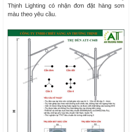
Thịnh Lighting có nhận đơn đặt hàng sơn
màu theo yêu cầu.