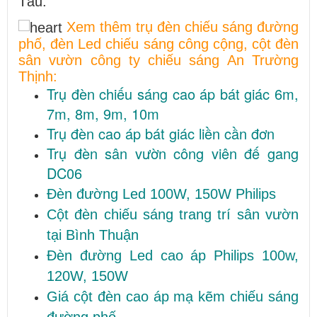
Tàu.
Xem thêm trụ đèn chiếu sáng đường
phố, đèn Led chiếu sáng công cộng, cột đèn
sân vườn công ty chiếu sáng An Trường
Thịnh:
Trụ đèn chiếu sáng cao áp bát giác 6m,
7m, 8m, 9m, 10m
Trụ đèn cao áp bát giác liền cần đơn
Trụ đèn sân vườn công viên đế gang
DC06
Đèn đường Led 100W, 150W Philips
Cột đèn chiếu sáng trang trí sân vườn
tại Bình Thuận
Đèn đường Led cao áp Philips 100w,
120W, 150W
Giá cột đèn cao áp mạ kẽm chiếu sáng