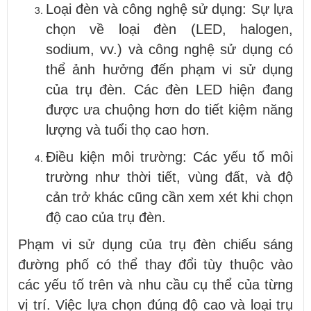
Loại đèn và công nghệ sử dụng: Sự lựa
chọn về loại đèn (LED, halogen,
sodium, vv.) và công nghệ sử dụng có
thể ảnh hưởng đến phạm vi sử dụng
của trụ đèn. Các đèn LED hiện đang
được ưa chuộng hơn do tiết kiệm năng
lượng và tuổi thọ cao hơn.
Điều kiện môi trường: Các yếu tố môi
trường như thời tiết, vùng đất, và độ
cản trở khác cũng cần xem xét khi chọn
độ cao của trụ đèn.
Phạm vi sử dụng của trụ đèn chiếu sáng
đường phố có thể thay đổi tùy thuộc vào
các yếu tố trên và nhu cầu cụ thể của từng
vị trí. Việc lựa chọn đúng độ cao và loại trụ