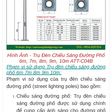
Hình Ảnh - Trụ Đèn Chiếu Sáng Đường Phố
6m, 7m, 8m, 9m, 10m ATT-C04B
Phạm vi sử dụng Trụ đèn chiếu sáng đường
phố 6m 7m 8m 9m 10m:
Phạm vi sử dụng của trụ đèn chiếu sáng
đường phố (street lighting poles) bao gồm:
Chiếu sáng đường phố: Trụ đèn chiếu
sáng đường phố được sử dụng chính
để cung cấp ánh sáng cho đường phố