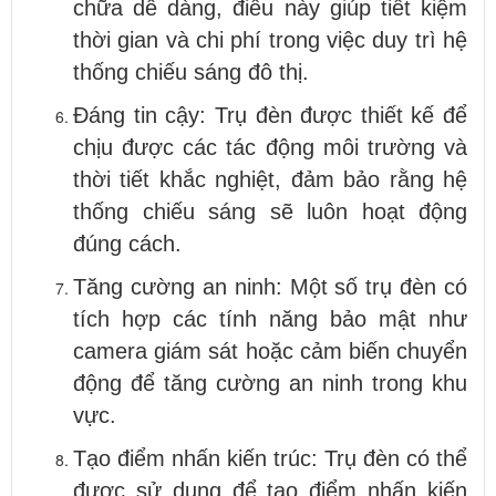
chữa dễ dàng, điều này giúp tiết kiệm
thời gian và chi phí trong việc duy trì hệ
thống chiếu sáng đô thị.
Đáng tin cậy: Trụ đèn được thiết kế để
chịu được các tác động môi trường và
thời tiết khắc nghiệt, đảm bảo rằng hệ
thống chiếu sáng sẽ luôn hoạt động
đúng cách.
Tăng cường an ninh: Một số trụ đèn có
tích hợp các tính năng bảo mật như
camera giám sát hoặc cảm biến chuyển
động để tăng cường an ninh trong khu
vực.
Tạo điểm nhấn kiến trúc: Trụ đèn có thể
được sử dụng để tạo điểm nhấn kiến