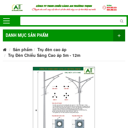
+
DANH MỤC SẢN PHẨM
Sản phẩm
Trụ đèn cao áp
Trụ Đèn Chiếu Sáng Cao áp 5m - 12m