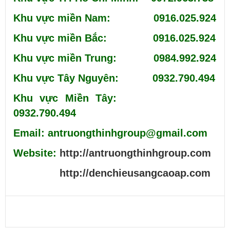
Khu vực miền Nam: 0916.025.924
Khu vực miền Bắc: 0916.025.924
Khu vực miền Trung: 0984.992.924
Khu vực Tây Nguyên: 0932.790.494
Khu vực Miền Tây:
0932.790.494
Email: antruongthinhgroup@gmail.com
Website:
http://antruongthinhgroup.com
http://denchieusangcaoap.com