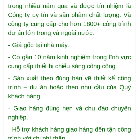
trong nhiều năm qua và được tín nhiệm là
Công ty uy tín và sản phẩm chất lượng. Và
công ty cung cấp cho hơn 1800+ công trình
dự án lớn trong và ngoài nước.
- Giá gốc tại nhà máy.
- Có gần 10 năm kinh nghiệm trong lĩnh vực
cung cấp thiết bị chiếu sáng công cộng.
- Sản xuất theo đúng bản vẽ thiết kế công
trình – dự án hoặc theo nhu cầu của Quý
khách hàng
- Giao hàng đúng hẹn và chu đáo chuyên
nghiệp.
- Hỗ trợ khách hàng giao hàng đến tận công
trình với chi phí thấp.