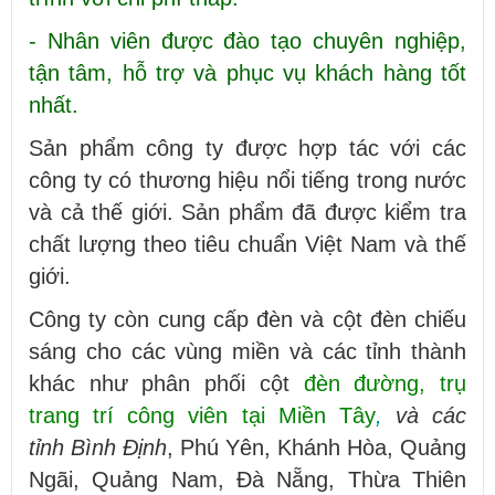
- Nhân viên được đào tạo chuyên nghiệp,
tận tâm, hỗ trợ và phục vụ khách hàng tốt
nhất.
Sản phẩm công ty được hợp tác với các
công ty có thương hiệu nổi tiếng trong nước
và cả thế giới. Sản phẩm đã được kiểm tra
chất lượng theo tiêu chuẩn Việt Nam và thế
giới.
Công ty còn cung cấp đèn và cột đèn chiếu
sáng cho các vùng miền và các tỉnh thành
khác như
phân phối
cột
đèn đường, trụ
trang trí công viên tại Miền Tây
,
và các
tỉnh
Bình Định
, Phú Yên, Khánh Hòa, Quảng
Ngãi, Quảng Nam, Đà Nẵng, Thừa Thiên