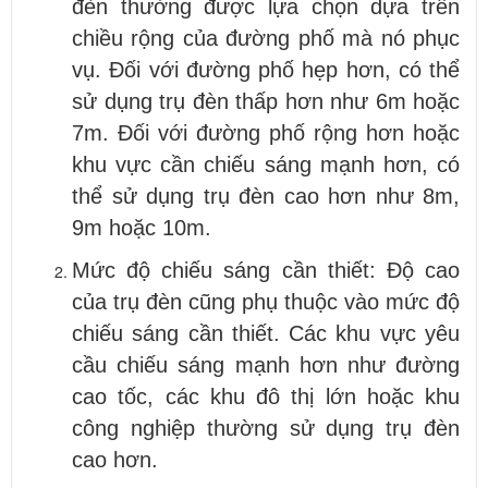
đèn thường được lựa chọn dựa trên
chiều rộng của đường phố mà nó phục
vụ. Đối với đường phố hẹp hơn, có thể
sử dụng trụ đèn thấp hơn như 6m hoặc
7m. Đối với đường phố rộng hơn hoặc
khu vực cần chiếu sáng mạnh hơn, có
thể sử dụng trụ đèn cao hơn như 8m,
9m hoặc 10m.
Mức độ chiếu sáng cần thiết: Độ cao
của trụ đèn cũng phụ thuộc vào mức độ
chiếu sáng cần thiết. Các khu vực yêu
cầu chiếu sáng mạnh hơn như đường
cao tốc, các khu đô thị lớn hoặc khu
công nghiệp thường sử dụng trụ đèn
cao hơn.