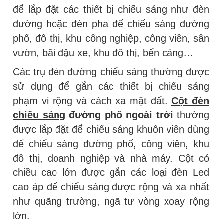
để lắp đặt các thiết bị chiếu sáng như đèn
đường hoặc đèn pha để chiếu sáng đường
phố, đô thị, khu công nghiệp, công viên, sân
vườn, bãi đậu xe, khu đô thị, bến cảng…
Các trụ đèn đường chiếu sáng thường được
sử dụng để gắn các thiết bị chiếu sáng
phạm vi rộng và cách xa mặt đất.
Cột đèn
chiếu sáng
đường phố ngoài trời
thường
được lắp đặt để chiếu sáng khuôn viên dùng
để chiếu sáng đường phố, công viên, khu
đô thị, doanh nghiệp và nhà máy. Cột có
chiều cao lớn được gắn các loại đèn Led
cao áp để chiếu sáng được rộng và xa nhất
như quãng trường, ngã tư vòng xoay rộng
lớn.