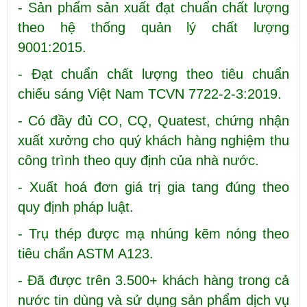
- Sản phẩm sản xuất đạt chuẩn chất lượng
theo hệ thống quản lý chất lượng
9001:2015.
- Đạt chuẩn chất lượng theo tiêu chuẩn
chiếu sáng Việt Nam TCVN 7722-2-3:2019.
- Có đầy đủ CO, CQ, Quatest, chứng nhận
xuất xưởng cho quý khách hàng nghiệm thu
công trình theo quy định của nhà nước.
- Xuất hoá đơn giá trị gia tang đúng theo
quy định pháp luật.
- Trụ thép được mạ nhúng kẽm nóng theo
tiêu chẩn ASTM A123.
- Đã được trên 3.500+ khách hàng trong cả
nước tin dùng và sử dụng sản phẩm dịch vụ