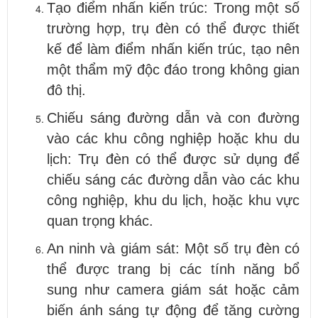
Tạo điểm nhấn kiến trúc: Trong một số
trường hợp, trụ đèn có thể được thiết
kế để làm điểm nhấn kiến trúc, tạo nên
một thẩm mỹ độc đáo trong không gian
đô thị.
Chiếu sáng đường dẫn và con đường
vào các khu công nghiệp hoặc khu du
lịch: Trụ đèn có thể được sử dụng để
chiếu sáng các đường dẫn vào các khu
công nghiệp, khu du lịch, hoặc khu vực
quan trọng khác.
An ninh và giám sát: Một số trụ đèn có
thể được trang bị các tính năng bổ
sung như camera giám sát hoặc cảm
biến ánh sáng tự động để tăng cường