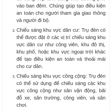
vào ban đêm. Chúng giúp tạo điều kiện
an toàn cho người tham gia giao thông
và người đi bộ.
Chiếu sáng khu vực dân cư: Trụ đèn có
thể được đặt ở các vị trí chiếu sáng khu
vực dân cư như công viên, khu đô thị,
khu phố, hoặc khu vực ngoại trời khác
để tạo điều kiện an toàn và thoải mái
cho cư dân.
Chiếu sáng khu vực công cộng: Trụ đèn
có thể sử dụng để chiếu sáng các khu
vực công cộng như sân vận động, bãi
đỗ xe, sân trường, công viên, và sân
chơi.