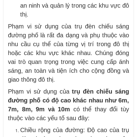
an ninh và quản lý trong các khu vực đô
thị.
Phạm vi sử dụng của trụ đèn chiếu sáng
đường phố là rất đa dạng và phụ thuộc vào
nhu cầu cụ thể của từng vị trí trong đô thị
hoặc các khu vực khác nhau. Chúng đóng
vai trò quan trọng trong việc cung cấp ánh
sáng, an toàn và tiện ích cho cộng đồng và
giao thông đô thị.
Phạm vi sử dụng của
trụ đèn chiếu sáng
đường phố có độ cao khác nhau như 6m,
7m, 8m, 9m và 10m
có thể thay đổi tùy
thuộc vào các yếu tố sau đây:
Chiều rộng của đường: Độ cao của trụ