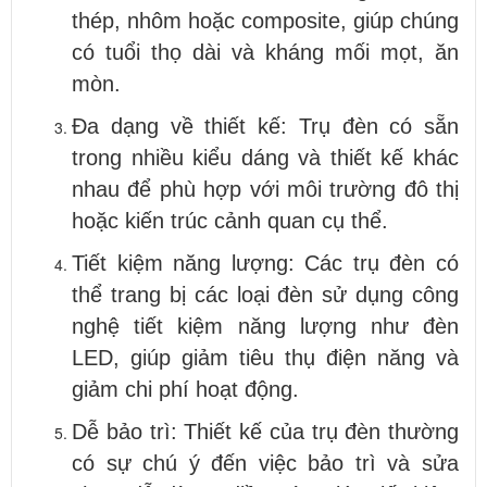
thép, nhôm hoặc composite, giúp chúng
có tuổi thọ dài và kháng mối mọt, ăn
mòn.
Đa dạng về thiết kế: Trụ đèn có sẵn
trong nhiều kiểu dáng và thiết kế khác
nhau để phù hợp với môi trường đô thị
hoặc kiến trúc cảnh quan cụ thể.
Tiết kiệm năng lượng: Các trụ đèn có
thể trang bị các loại đèn sử dụng công
nghệ tiết kiệm năng lượng như đèn
LED, giúp giảm tiêu thụ điện năng và
giảm chi phí hoạt động.
Dễ bảo trì: Thiết kế của trụ đèn thường
có sự chú ý đến việc bảo trì và sửa