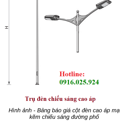
Hình ảnh - Bảng báo giá cột đèn cao áp mạ
kẽm chiếu sáng đường phố