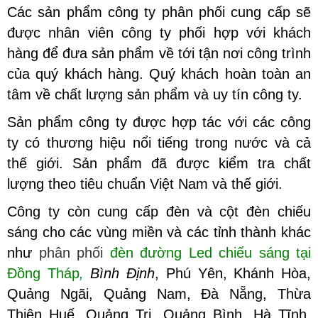
Các sản phẩm công ty phân phối cung cấp sẽ
được nhân viên công ty phối hợp với khách
hàng để đưa sản phẩm về tới tận nơi công trình
của quý khách hàng. Quý khách hoàn toàn an
tâm về chất lượng sản phẩm và uy tín công ty.
Sản phẩm công ty được hợp tác với các công
ty có thương hiệu nổi tiếng trong nước và cả
thế giới. Sản phẩm đã được kiểm tra chất
lượng theo tiêu chuẩn Việt Nam và thế giới.
Công ty còn cung cấp đèn và cột đèn chiếu
sáng cho các vùng miền và các tỉnh thành khác
như
phân phối
đèn đường Led chiếu sáng tại
Đồng Tháp
,
Bình Định
, Phú Yên, Khánh Hòa,
Quảng Ngãi, Quảng Nam, Đà Nẵng, Thừa
Thiên Huế, Quảng Trị, Quảng Bình, Hà Tĩnh,