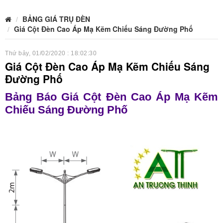
BẢNG GIÁ TRỤ ĐÈN
Giá Cột Đèn Cao Áp Mạ Kẽm Chiếu Sáng Đường Phố
Thứ bảy, 01/02/2020 : 18:02:30
Giá Cột Đèn Cao Áp Mạ Kẽm Chiếu Sáng
Đường Phố
Bảng Báo Giá Cột Đèn Cao Áp Mạ Kẽm
Chiếu Sáng Đường Phố