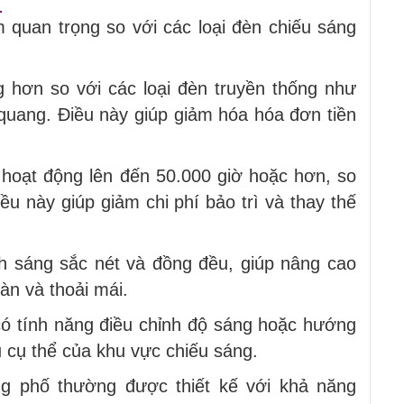
:
 quan trọng so với các loại đèn chiếu sáng
g hơn so với các loại đèn truyền thống như
uang. Điều này giúp giảm hóa hóa đơn tiền
 hoạt động lên đến 50.000 giờ hoặc hơn, so
iều này giúp giảm chi phí bảo trì và thay thế
h sáng sắc nét và đồng đều, giúp nâng cao
àn và thoải mái.
ó tính năng điều chỉnh độ sáng hoặc hướng
 cụ thể của khu vực chiếu sáng.
 phố thường được thiết kế với khả năng