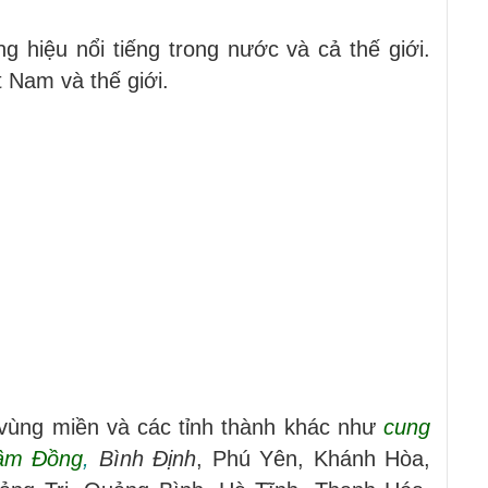
 hiệu nổi tiếng trong nước và cả thế giới.
 Nam và thế giới.
 vùng miền và các tỉnh thành khác như
cung
Lâm Đồng
,
Bình Định
, Phú Yên, Khánh Hòa,