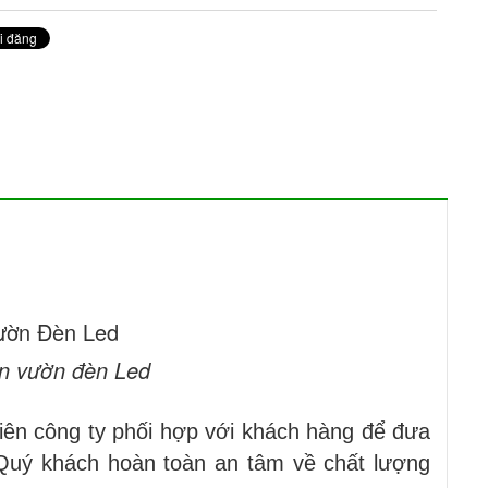
ân vườn đèn Led
ên công ty phối hợp với khách hàng để đưa
 Quý khách hoàn toàn an tâm về chất lượng