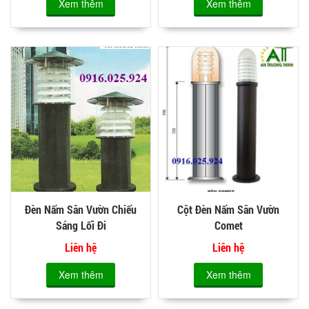
Xem thêm
Xem thêm
Đèn Nấm Sân Vườn Chiếu
Cột Đèn Nấm Sân Vườn
Sáng Lối Đi
Comet
Liên hệ
Liên hệ
Xem thêm
Xem thêm