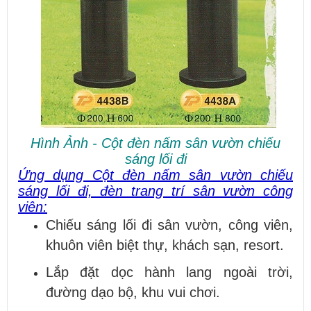
Hình Ảnh - Cột đèn nấm sân vườn chiếu
sáng lối đi
Ứng dụng Cột đèn nấm sân vườn chiếu
sáng lối đi, đèn trang trí sân vườn công
viên:
Chiếu sáng lối đi sân vườn, công viên,
khuôn viên biệt thự, khách sạn, resort.
Lắp đặt dọc hành lang ngoài trời,
đường dạo bộ, khu vui chơi.