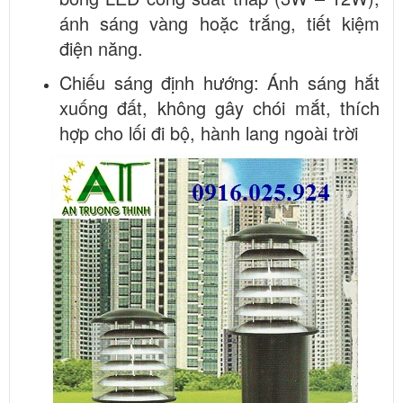
ánh sáng vàng hoặc trắng, tiết kiệm
điện năng.
Chiếu sáng định hướng: Ánh sáng hắt
xuống đất, không gây chói mắt, thích
hợp cho lối đi bộ, hành lang ngoài trời