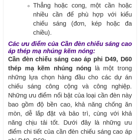
Thẳng hoặc cong, một cần hoặc
nhiều cần để phù hợp với kiểu
chiếu sáng (đơn, kép hoặc đa
chiều).
Các ưu điểm của Cần đèn chiếu sáng cao
áp thép mạ nhúng kẽm nóng:
Cần đèn chiếu sáng cao áp phi D49, D60
thép mạ kẽm nhúng nóng
là một trong
những lựa chọn hàng đầu cho các dự án
chiếu sáng công cộng và công nghiệp.
Những ưu điểm nổi bật của loại cần đèn này
bao gồm độ bền cao, khả năng chống ăn
mòn, dễ lắp đặt và bảo trì, cùng với khả
năng chịu tải tốt. Dưới đây là những ưu
điểm chi tiết của cần đèn chiếu sáng cao áp