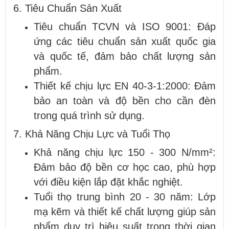
6. Tiêu Chuẩn Sản Xuất
Tiêu chuẩn TCVN và ISO 9001: Đáp
ứng các tiêu chuẩn sản xuất quốc gia
và quốc tế, đảm bảo chất lượng sản
phẩm.
Thiết kế chịu lực EN 40-3-1:2000: Đảm
bảo an toàn và độ bền cho cần đèn
trong quá trình sử dụng.
7. Khả Năng Chịu Lực và Tuổi Thọ
Khả năng chịu lực 150 - 300 N/mm²:
Đảm bảo độ bền cơ học cao, phù hợp
với điều kiện lắp đặt khắc nghiệt.
Tuổi thọ trung bình 20 - 30 năm: Lớp
mạ kẽm và thiết kế chất lượng giúp sản
phẩm duy trì hiệu suất trong thời gian