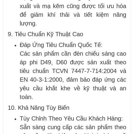
xuất và mạ kẽm cũng được tối ưu hóa
để giảm khí thải và tiết kiệm năng
lượng.
9. Tiêu Chuẩn Kỹ Thuật Cao
Đáp Ứng Tiêu Chuẩn Quốc Tế:
Các sản phẩm cần đèn chiếu sáng cao
áp phi D49, D60 được sản xuất theo
tiêu chuẩn TCVN 7447-7-714:2004 và
EN 40-3-1:2000, đảm bảo đáp ứng các
yêu cầu khắt khe về kỹ thuật và an
toàn.
10. Khả Năng Tùy Biến
Tùy Chỉnh Theo Yêu Cầu Khách Hàng:
Sẵn sàng cung cấp các sản phẩm theo