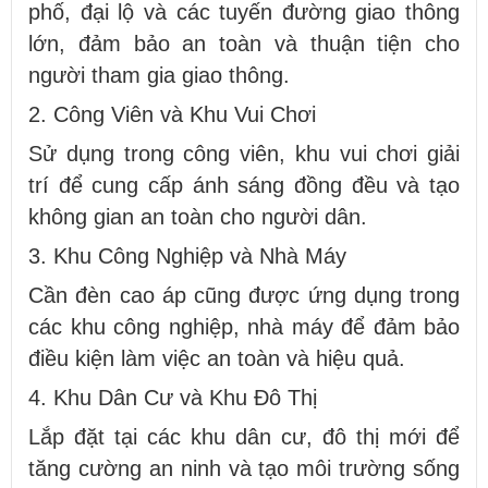
phố, đại lộ và các tuyến đường giao thông
lớn, đảm bảo an toàn và thuận tiện cho
người tham gia giao thông.
2. Công Viên và Khu Vui Chơi
Sử dụng trong công viên, khu vui chơi giải
trí để cung cấp ánh sáng đồng đều và tạo
không gian an toàn cho người dân.
3. Khu Công Nghiệp và Nhà Máy
Cần đèn cao áp cũng được ứng dụng trong
các khu công nghiệp, nhà máy để đảm bảo
điều kiện làm việc an toàn và hiệu quả.
4. Khu Dân Cư và Khu Đô Thị
Lắp đặt tại các khu dân cư, đô thị mới để
tăng cường an ninh và tạo môi trường sống