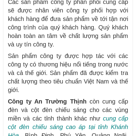
Các sản phẩm công ty phân phối cung cấp
sẽ được nhân viên công ty phối hợp với
khách hàng để đưa sản phẩm về tới tận nơi
công trình của quý khách hàng. Quý khách
hoàn toàn an tâm về chất lượng sản phẩm
và uy tín công ty.
Sản phẩm công ty được hợp tác với các
công ty có thương hiệu nổi tiếng trong nước
và cả thế giới. Sản phẩm đã được kiểm tra
chất lượng theo tiêu chuẩn Việt Nam và thế
giới.
Công ty An Trường Thịnh
còn cung cấp
đèn và cột đèn chiếu sáng cho các vùng
miền và các tỉnh thành khác như
cung cấp
cột đèn chiếu sáng cao áp tại tỉnh Khánh
Hòa
, Bình Định, Phú Yên, Quảng Ngãi,