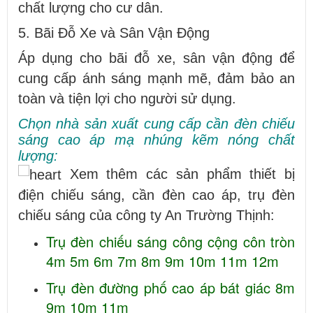
chất lượng cho cư dân.
5. Bãi Đỗ Xe và Sân Vận Động
Áp dụng cho bãi đỗ xe, sân vận động để
cung cấp ánh sáng mạnh mẽ, đảm bảo an
toàn và tiện lợi cho người sử dụng.
Chọn nhà sản xuất cung cấp cần đèn chiếu
sáng cao áp mạ nhúng kẽm nóng chất
lượng:
Xem thêm các sản phẩm thiết bị
điện chiếu sáng, cần đèn cao áp, trụ đèn
chiếu sáng của công ty An Trường Thịnh:
Trụ đèn chiếu sáng công cộng côn tròn
4m 5m 6m 7m 8m 9m 10m 11m 12m
Trụ đèn đường phố cao áp bát giác 8m
9m 10m 11m