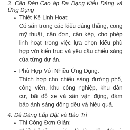
3. Cần Đèn Cao áp Đa Dạng Kiểu Dáng và
Ứng Dụng
Thiết Kế Linh Hoạt:
Có sẵn trong các kiểu dáng thẳng, cong
mỹ thuật, cần đơn, cần kép, cho phép
linh hoạt trong việc lựa chọn kiểu phù
hợp với kiến trúc và yêu cầu chiếu sáng
của từng dự án.
Phù Hợp Với Nhiều Ứng Dụng:
Thích hợp cho chiếu sáng đường phố,
công viên, khu công nghiệp, khu dân
cư, bãi đỗ xe và sân vận động, đảm
bảo ánh sáng đồng đều và hiệu quả.
4. Dễ Dàng Lắp Đặt và Bảo Trì
Thi Công Đơn Giản: