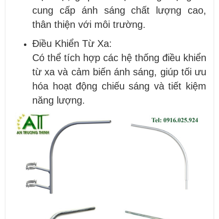
cung cấp ánh sáng chất lượng cao,
thân thiện với môi trường.
Điều Khiển Từ Xa:
Có thể tích hợp các hệ thống điều khiển
từ xa và cảm biến ánh sáng, giúp tối ưu
hóa hoạt động chiếu sáng và tiết kiệm
năng lượng.