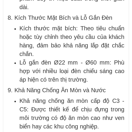
dài.
8. Kích Thước Mặt Bích và Lỗ Gắn Đèn
Kích thước mặt bích: Theo tiêu chuẩn
hoặc tùy chỉnh theo yêu cầu của khách
hàng, đảm bảo khả năng lắp đặt chắc
chắn.
Lỗ gắn đèn Ø22 mm - Ø60 mm: Phù
hợp với nhiều loại đèn chiếu sáng cao
áp hiện có trên thị trường.
9. Khả Năng Chống Ăn Mòn và Nước
Khả năng chống ăn mòn cấp độ C3 -
C5: Được thiết kế để chịu đựng trong
môi trường có độ ăn mòn cao như ven
biển hay các khu công nghiệp.