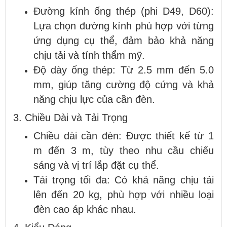
Đường kính ống thép (phi D49, D60):
Lựa chọn đường kính phù hợp với từng
ứng dụng cụ thể, đảm bảo khả năng
chịu tải và tính thẩm mỹ.
Độ dày ống thép: Từ 2.5 mm đến 5.0
mm, giúp tăng cường độ cứng và khả
năng chịu lực của cần đèn.
3. Chiều Dài và Tải Trọng
Chiều dài cần đèn: Được thiết kế từ 1
m đến 3 m, tùy theo nhu cầu chiếu
sáng và vị trí lắp đặt cụ thể.
Tải trọng tối đa: Có khả năng chịu tải
lên đến 20 kg, phù hợp với nhiều loại
đèn cao áp khác nhau.