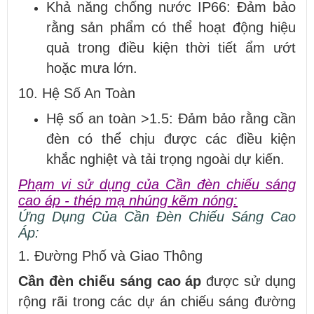
Khả năng chống nước IP66: Đảm bảo
rằng sản phẩm có thể hoạt động hiệu
quả trong điều kiện thời tiết ẩm ướt
hoặc mưa lớn.
10. Hệ Số An Toàn
Hệ số an toàn >1.5: Đảm bảo rằng cần
đèn có thể chịu được các điều kiện
khắc nghiệt và tải trọng ngoài dự kiến.
Phạm vi sử dụng của Cần đèn chiếu sáng
cao áp - thép mạ nhúng kẽm nóng:
Ứng Dụng Của Cần Đèn Chiếu Sáng Cao
Áp:
1. Đường Phố và Giao Thông
Cần đèn chiếu sáng cao áp
được sử dụng
rộng rãi trong các dự án chiếu sáng đường