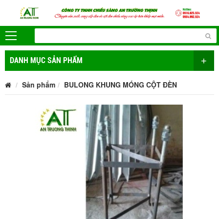
+
DANH MỤC SẢN PHẨM
Sản phẩm
BULONG KHUNG MÓNG CỘT ĐÈN