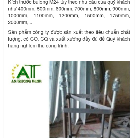
Kích thước bulong M24 tùy theo nhu cầu của quý khách
như 400mm, 500mm, 600mm, 700mm, 800mm, 900mm,
1000mm, 1100mm, 1200mm, 1500mm, 1750mm,
2000mm,...
Sản phẩm công ty được sản xuất theo tiêu chuẩn chất
lượng, có CO, CQ và xuất xưởng đầy đủ để Quý khách
hàng nghiệm thu công trình.